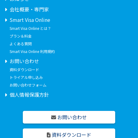
会社概要・専門家
Smart Visa Online
Smart Visa Online とは？
プラン＆料金
よくある質問
Smart Visa Online 利用規約
お問い合わせ
資料ダウンロード
トライアル申し込み
お問い合わせフォーム
個人情報保護方針
お問い合わせ
資料ダウンロード