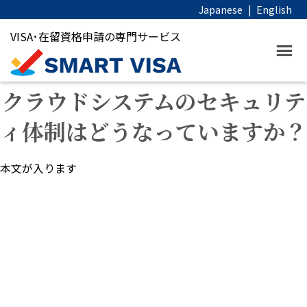
Japanese
|
English
VISA･在留資格申請の専門サービス
クラウドシステムのセキュリテ
ィ体制はどうなっていますか？
本文が入ります