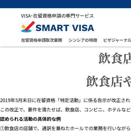
VISA･在留資格申請の専門サービス
在留資格申請取次業務
シンシアの特徴
ビザジャーナ
飲食
飲食店
2019年5月末日に在留資格「特定活動」に係る告示が改正さ
この改正で、要件を満たせば、飲食店、コンビニ、ホテルなど
認められる活動の具体的な例
①飲食店の店舗で、通訳を兼ねたホールでの業務を行いながら