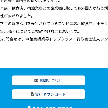
できる仕事内容の幅が広がりました。
ニ店、飲食店、宿泊業などの企業様に取っても外国人が行う活
性が広がりました。
学生の新卒採用を検討されているコンビニ店、飲食店、ホテル
告示46号についてご検討頂ければと思います。
のお問合せは、申請実績業界トップクラス 行政書士法人シン
お問い合わせ
資料ダウンロード