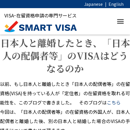
Japanese
|
English
VISA･在留資格申請の専門サービス
日本人と離婚したとき、「日本
人の配偶者等」のVISAはどう
なるのか
以前、もし日本人と離婚したとき「日本人の配偶者等」の在留
資格(VISA)を持っている人が「定住者」の在留資格を取れる可
能性を、このブログで書きました。 そのブログは
こちら
今回は、「日本人の配偶者等」の在留資格の外国人が、日本人
配偶者と離婚した後、別の日本人と結婚した場合のVISAの手