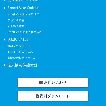
Smart Visa Online
Smart Visa Online とは？
プラン＆料金
よくある質問
Smart Visa Online 利用規約
お問い合わせ
資料ダウンロード
トライアル申し込み
お問い合わせフォーム
個人情報保護方針
お問い合わせ
資料ダウンロード