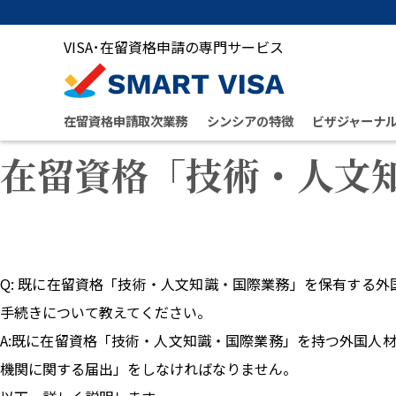
VISA･在留資格申請の専門サービス
在留資格申請取次業務
シンシアの特徴
ビザジャーナ
在留資格「技術・人文
Q: 既に在留資格「技術・人文知識・国際業務」を保有する
手続きについて教えてください。
A:既に在留資格「技術・人文知識・国際業務」を持つ外国人
機関に関する届出」をしなければなりません。