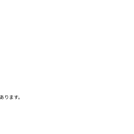
あります。