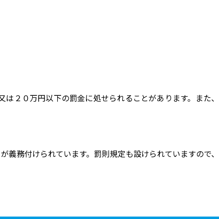
又は２０万円以下の罰金に処せられることがあります。また、
が義務付けられています。罰則規定も設けられていますので、