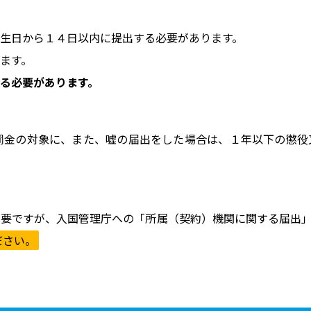
生日から１４日以内に提出する必要があります。
ます。
る必要があります。
罰金の対象に、また、嘘の届出をした場合は、１年以下の懲役
要ですが、入国管理庁への「所属（契約）機関に関する届出」
ださい。