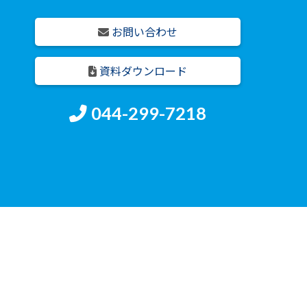
お問い合わせ
資料ダウンロード
044-299-7218