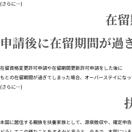
(さらに…)
在留
申請後に在留期間が過
在留資格変更許可申請や在留期間更新許可申請をした後に
もとの在留期間が過ぎてしまった場合、オーバーステイになっ
(さらに…)
本国に居住する親族を扶養家族として、源泉徴収や、確定申告
どうしてこの様なことをするかと言うと、今まで、本国にいる