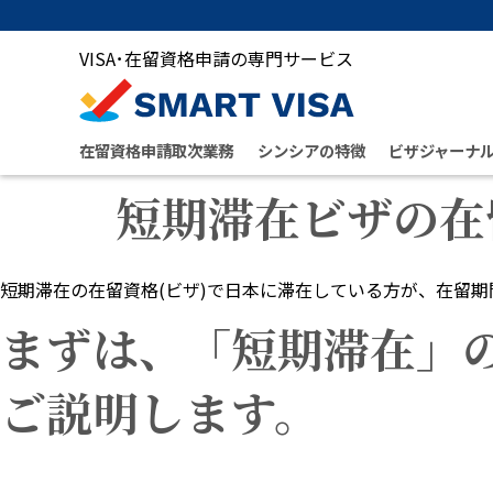
VISA･在留資格申請の専門サービス
在留資格申請取次業務
シンシアの特徴
ビザジャーナ
短期滞在ビザの在
短期滞在の在留資格(ビザ)で日本に滞在している方が、在留
まずは、「短期滞在」の
ご説明します。