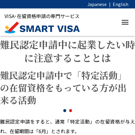
Japanese
|
English
VISA･在留資格申請の専門サービス
難民認定申請中に起業したい時
に注意することとは
難民認定申請中で「特定活動」
の在留資格をもっている方が出
来る活動
難民認定申請をすると、通常「特定活動」の在留資格が与え
れ、在留期間は「6月」とされます。