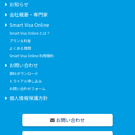
お知らせ
会社概要・専門家
Smart Visa Online
Smart Visa Online とは？
プラン＆料金
よくある質問
Smart Visa Online 利用規約
お問い合わせ
資料ダウンロード
トライアル申し込み
お問い合わせフォーム
個人情報保護方針
お問い合わせ