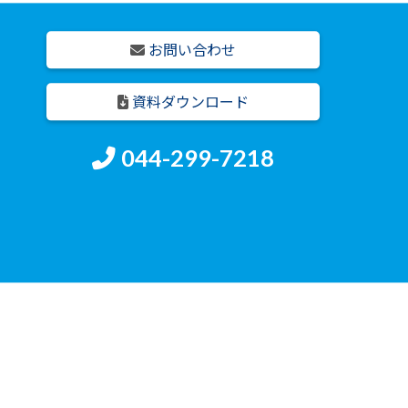
お問い合わせ
資料ダウンロード
044-299-7218