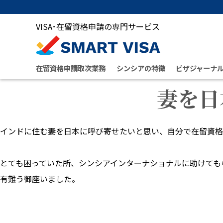
VISA･在留資格申請の専門サービス
在留資格申請取次業務
シンシアの特徴
ビザジャーナ
妻を日
インドに住む妻を日本に呼び寄せたいと思い、自分で在留資格
とても困っていた所、シンシアインターナショナルに助けても
有難う御座いました。