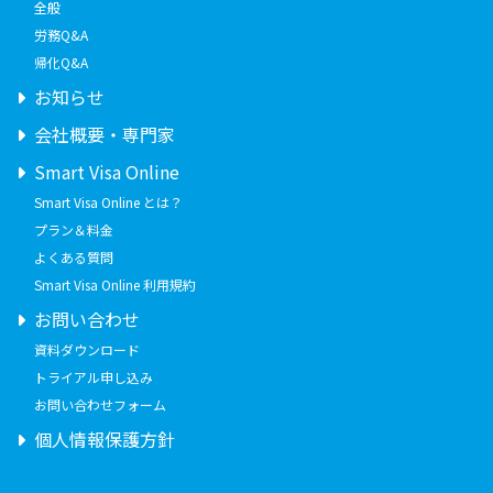
全般
労務Q&A
帰化Q&A
お知らせ
会社概要・専門家
Smart Visa Online
Smart Visa Online とは？
プラン＆料金
よくある質問
Smart Visa Online 利用規約
お問い合わせ
資料ダウンロード
トライアル申し込み
お問い合わせフォーム
個人情報保護方針