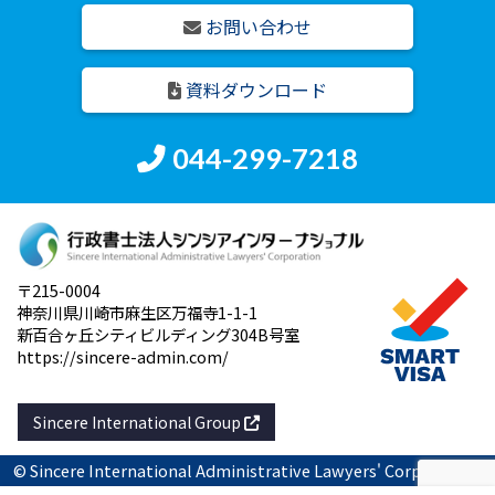
お問い合わせ
資料ダウンロード
044-299-7218
〒215-0004
神奈川県川崎市麻生区万福寺1-1-1
新百合ヶ丘シティビルディング304B号室
https://sincere-admin.com/
Sincere International Group
© Sincere International Administrative Lawyers' Corporation.