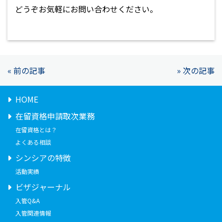
どうぞお気軽にお問い合わせください。
« 前の記事
» 次の記事
HOME
在留資格申請取次業務
在留資格とは？
よくある相談
シンシアの特徴
活動実績
ビザジャーナル
入管Q&A
入管関連情報