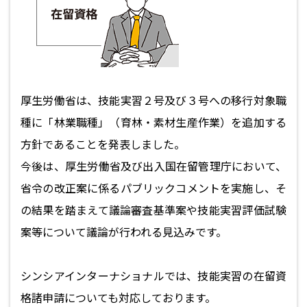
厚生労働省は、技能実習２号及び３号への移行対象職
種に「林業職種」（育林・素材生産作業）を追加する
方針であることを発表しました。
今後は、厚生労働省及び出入国在留管理庁において、
省令の改正案に係るパブリックコメントを実施し、そ
の結果を踏まえて議論審査基準案や技能実習評価試験
案等について議論が行われる見込みです。
シンシアインターナショナルでは、技能実習の在留資
格諸申請についても対応しております。