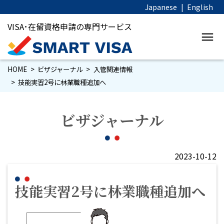
Japanese
|
English
VISA･在留資格申請の専門サービス
HOME
ビザジャーナル
入管関連情報
技能実習2号に林業職種追加へ
ビザジャーナル
2023-10-12
技能実習2号に林業職種追加へ