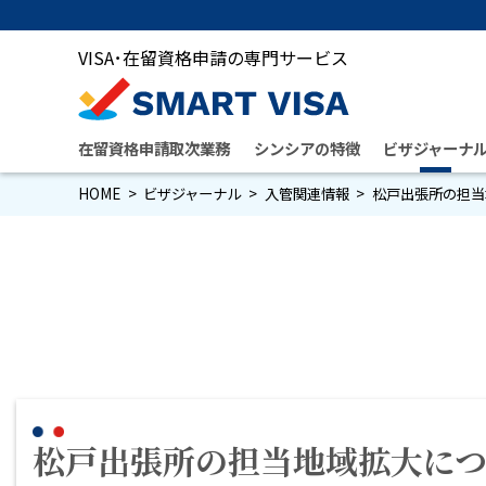
VISA･在留資格申請の専門サービス
在留資格申請取次業務
シンシアの特徴
ビザジャーナ
HOME
ビザジャーナル
入管関連情報
松戸出張所の担当
松戸出張所の担当地域拡大に