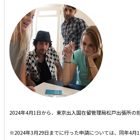
2024年4月1日から、東京出入国在留管理局松戸出張所
※2024年3月29日までに行った申請については、同年