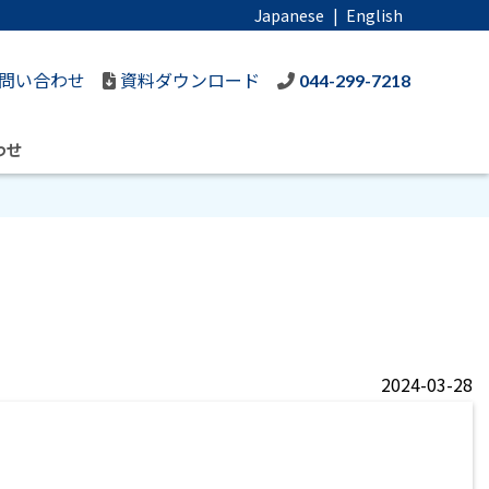
Japanese
|
English
問い合わせ
資料ダウンロード
044-299-7218
わせ
2024-03-28