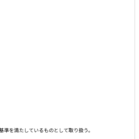
基準を満たしているものとして取り扱う。