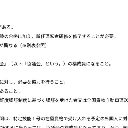
がある。
験の合格に加え、新任運転者研修を修了することが必要。
が異なる（※別表参照）
会」（以下「協議会」という。）の構成員になること。
に対し、必要な協力を行うこと。
あること。
好度認証制度に基づく認証を受けた者又は全国貨物自動車運
関は、特定技能１号の在留資格で受け入れる予定の外国人に対
託するに当たっては、協議会の構成員となっており、かつ、