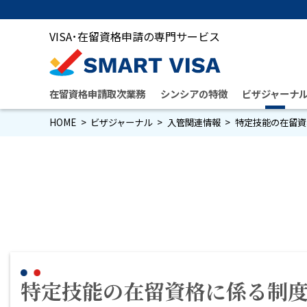
VISA･在留資格申請の専門サービス
在留資格申請取次業務
シンシアの特徴
ビザジャーナ
HOME
ビザジャーナル
入管関連情報
特定技能の在留資
特定技能の在留資格に係る制