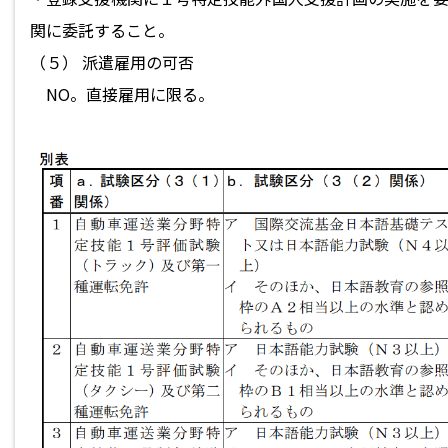
関に委託すること。
（５） 派遣雇用の可否
NO。直接雇用に限る。