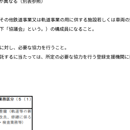
が異なる（別表参照）
その他鉄道事業又は軌道事業の用に供する施設若しくは車両の
下「協議会」という。）の構成員になること。
に対し、必要な協力を行うこと。
託するに当たっては、所定の必要な協力を行う登録支援機関に