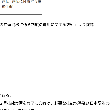
の在留資格に係る制度の運用に関する方針」より抜粋
がある。
２号技能実習を修了した者は、必要な技能水準及び日本語能力