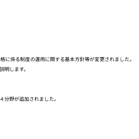
資格に係る制度の運用に関する基本方針等が変更されました。
説明します。
４分野が追加されました。