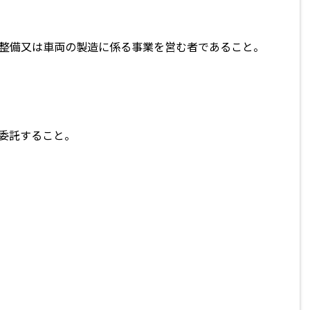
整備又は車両の製造に係る事業を営む者であること。
委託すること。