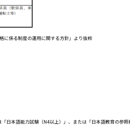
格に係る制度の運用に関する方針」より抜粋
は「日本語能力試験（N4以上）」、または「日本語教育の参照