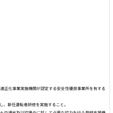
送適正化事業実施機関が認定する安全性優良事業所を有する
し、新任運転者研修を実施すること。
国土交通省及び協議会に対して必要な協力を行う登録支援機