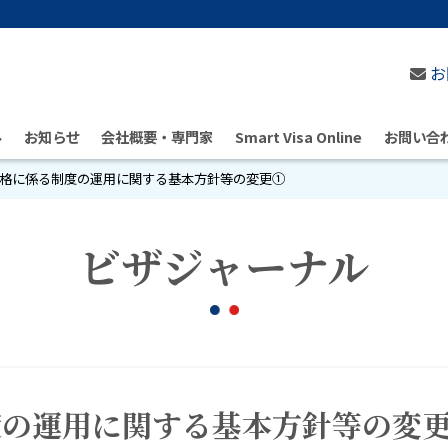
お
ル
お知らせ
会社概要・専門家
Smart Visa Online
お問い合
格に係る制度の運用に関する基本方針等の変更①
ビザジャーナル
度の運用に関する基本方針等の変