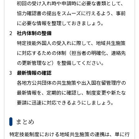
初回の受け入れ時や申請時に必要な書類として、
協力確認書の提出をスムーズに行えるよう、事前
に必要な情報を整理しておきましょう。
社内体制の整備
特定技能外国人の受入れに際して、地域共生施策
に対応するための体制（担当者の明確化、連絡先
の更新管理など）を整備してください。
最新情報の確認
各地方公共団体の共生施策や出入国在留管理庁の
最新情報を、定期的に確認し、制度変更や新たな
要請に迅速に対応できるようにしましょう。
まとめ
特定技能制度における地域共生施策の連携は、単に行