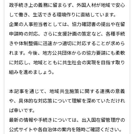
政手続き上の義務に留まらず、外国人材が地域で安心
して働き、生活できる環境作りに直結しています。
企業の人事担当者としては、協力確認書の提出や在留
申請時の対応、さらに支援計画の策定など、各種手続
きや体制整備に迅速かつ適切に対応することが求めら
れます。今後、地方公共団体からの協力要請にも柔軟
に対応し、地域とともに共生社会の実現を目指す取り
組みを進めましょう。
本記事を通じて、地域共生施策に関する連携の意義
や、具体的な対応策について理解を深めていただけれ
ば幸いです。
最新の情報や手続きについては、出入国在留管理庁の
公式サイトや各自治体の案内を随時ご確認ください。