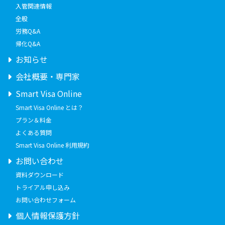
入管関連情報
全般
労務Q&A
帰化Q&A
お知らせ
会社概要・専門家
Smart Visa Online
Smart Visa Online とは？
プラン＆料金
よくある質問
Smart Visa Online 利用規約
お問い合わせ
資料ダウンロード
トライアル申し込み
お問い合わせフォーム
個人情報保護方針