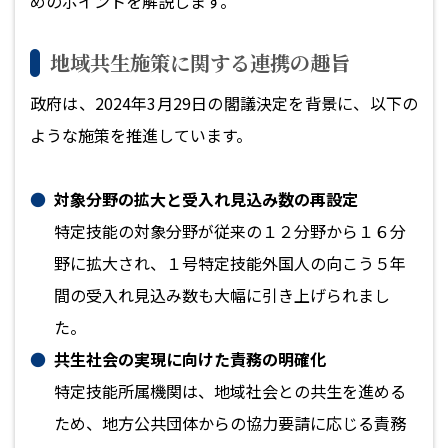
めのポイントを解説します。
地域共生施策に関する連携の趣旨
政府は、2024年3月29日の閣議決定を背景に、以下の
ような施策を推進しています。
対象分野の拡大と受入れ見込み数の再設定
特定技能の対象分野が従来の１２分野から１６分
野に拡大され、１号特定技能外国人の向こう５年
間の受入れ見込み数も大幅に引き上げられまし
た。
共生社会の実現に向けた責務の明確化
特定技能所属機関は、地域社会との共生を進める
ため、地方公共団体からの協力要請に応じる責務