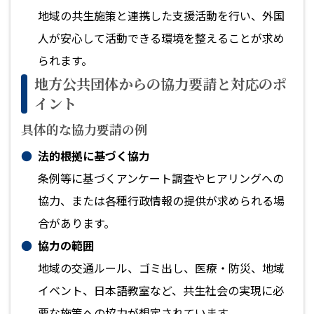
地域の共生施策と連携した支援活動を行い、外国
人が安心して活動できる環境を整えることが求め
られます。
地方公共団体からの協力要請と対応のポ
イント
具体的な協力要請の例
法的根拠に基づく協力
条例等に基づくアンケート調査やヒアリングへの
協力、または各種行政情報の提供が求められる場
合があります。
協力の範囲
地域の交通ルール、ゴミ出し、医療・防災、地域
イベント、日本語教室など、共生社会の実現に必
要な施策への協力が想定されています。