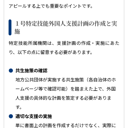
アピールする上でも重要なポイントです。
１号特定技能外国人支援計画の作成と実
施
特定技能所属機関は、支援計画の作成・実施にあた
り、以下の点に留意する必要があります。
共生施策の確認
地方公共団体が実施する共生施策（各自治体のホ
ームページ等で確認可能）を踏まえた上で、外国
人支援の具体的な計画を策定する必要がありま
す。
適切な支援の実施
単に書面上の計画を作成するだけでなく、実際に