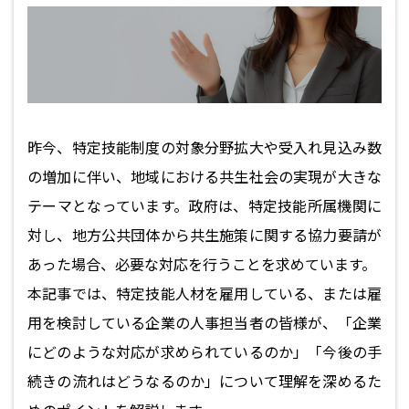
昨今、特定技能制度の対象分野拡大や受入れ見込み数
の増加に伴い、地域における共生社会の実現が大きな
テーマとなっています。政府は、特定技能所属機関に
対し、地方公共団体から共生施策に関する協力要請が
あった場合、必要な対応を行うことを求めています。
本記事では、特定技能人材を雇用している、または雇
用を検討している企業の人事担当者の皆様が、「企業
にどのような対応が求められているのか」「今後の手
続きの流れはどうなるのか」について理解を深めるた