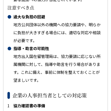
注意すべき点
過大な負担の回避
地方公共団体以外の機関への協力要請や、明らか
に負担が大きすぎる場合には、適切な対応や相談
が必要です。
指導・助言の可能性
地方出入国在留管理局は、協力要請に応じない所
属機関に対して、指導や助言を行う場合がありま
す。これに備え、事前に体制を整えておくことが
望ましいです。
企業の人事担当者としての対応策
協力確認書の準備