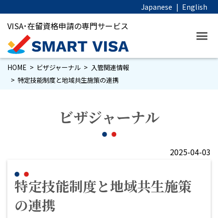
Japanese
|
English
VISA･在留資格申請の専門サービス
HOME
ビザジャーナル
入管関連情報
特定技能制度と地域共生施策の連携
ビザジャーナル
2025-04-03
特定技能制度と地域共生施策
の連携