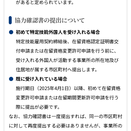
があると定められています。
協力確認書の提出について
初めて特定技能外国人を受け入れる場合
特定技能雇用契約締結後、在留資格認定証明書交
付申請または在留資格変更許可申請を行う前に、
受け入れる外国人が活動する事業所の所在地及び
住居地が属する市区町村へ提出します。
既に受け入れている場合
施行期日（2025年4月1日）以降、初めて在留資格
変更許可申請または在留期間更新許可申請を行う
際に提出が必要です。
なお、協力確認書は一度提出すれば、同一の市区町村
に対して再度提出する必要はありませんが、事業所の