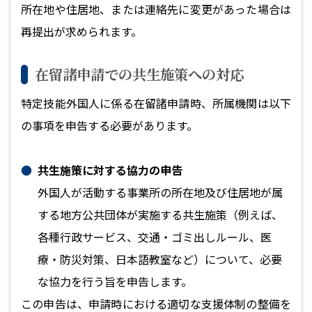
所在地や住居地、または連絡先に変更があった場合は
再提出が求められます。
在留諸申請での共生施策への対応
特定技能外国人に係る在留諸申請時、所属機関は以下
の事項を申告する必要があります。
共生施策に対する協力の申告
外国人が活動する事業所の所在地及び住居地が属
する地方公共団体が実施する共生施策（例えば、
各種行政サービス、交通・ゴミ出しルール、医
療・防災対策、日本語教室など）について、必要
な協力を行う旨を申告します。
この申告は、申請時における適切な支援体制の整備を