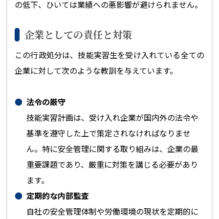
の低下、ひいては業績への悪影響が避けられません。
企業としての責任と対策
この行政処分は、技能実習生を受け入れている全ての
企業に対して次のような教訓を与えています。
法令の厳守
技能実習計画は、受け入れ企業が国内外の法令や
基準を遵守した上で策定されなければなりませ
ん。特に安全管理に関する取り組みは、企業の最
重要課題であり、厳重に対策を講じる必要があり
ます。
定期的な内部監査
自社の安全管理体制や労働環境の現状を定期的に