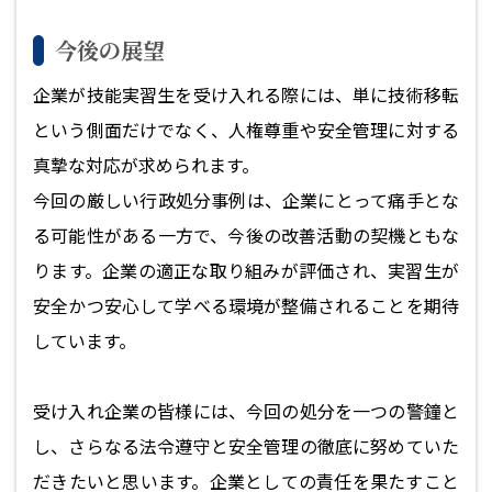
今後の展望
企業が技能実習生を受け入れる際には、単に技術移転
という側面だけでなく、人権尊重や安全管理に対する
真摯な対応が求められます。
今回の厳しい行政処分事例は、企業にとって痛手とな
る可能性がある一方で、今後の改善活動の契機ともな
ります。企業の適正な取り組みが評価され、実習生が
安全かつ安心して学べる環境が整備されることを期待
しています。
受け入れ企業の皆様には、今回の処分を一つの警鐘と
し、さらなる法令遵守と安全管理の徹底に努めていた
だきたいと思います。企業としての責任を果たすこと