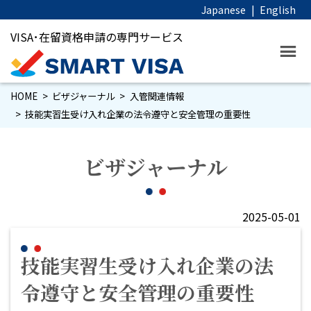
Japanese
|
English
VISA･在留資格申請の専門サービス
HOME
ビザジャーナル
入管関連情報
技能実習生受け入れ企業の法令遵守と安全管理の重要性
ビザジャーナル
2025-05-01
技能実習生受け入れ企業の法
令遵守と安全管理の重要性