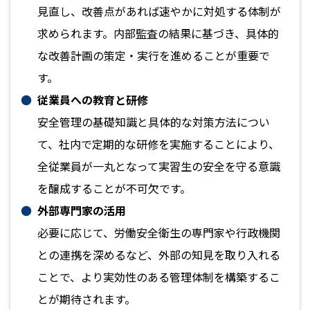
見直し、改善点があれば速やかに対処する体制が
求められます。内部監査の結果に基づき、具体的
な改善計画の策定・実行を進めることが重要で
す。
従業員への教育と研修
安全管理の基礎知識と具体的な対策方法につい
て、社内で定期的な研修を実施することにより、
全従業員が一丸となって実習生の安全を守る意識
を醸成することが不可欠です。
外部専門家の活用
必要に応じて、労働安全衛生の専門家や行政機関
との連携を深めるなど、外部の知見を取り入れる
ことで、より実効性のある管理体制を構築するこ
とが期待されます。