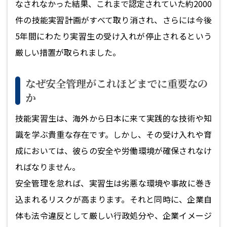
なされなかった結果、これまで認定されていた約2000
件の技能実習計画がすべて取り消され、さらには今後
5年間にわたり実習生の受け入れが停止されるという
厳しい措置が取られました。
なぜ安全管理がこれほどまでに重要なの
か
技能実習生は、海外から日本に来て実践的な技術や知
識を学ぶ貴重な存在です。しかし、その受け入れや育
成においては、彼らの安全や労働環境が確保されなけ
ればなりません。
安全管理を怠れば、実習生は劣悪な環境や事故に巻き
込まれるリスクが高まります。それと同時に、企業自
体も法令違反として厳しい行政処分や、企業イメージ