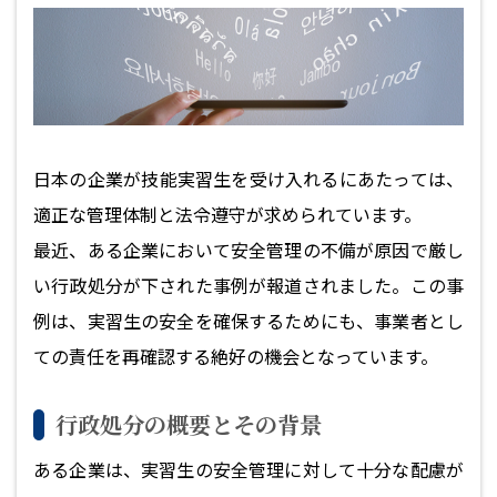
日本の企業が技能実習生を受け入れるにあたっては、
適正な管理体制と法令遵守が求められています。
最近、ある企業において安全管理の不備が原因で厳し
い行政処分が下された事例が報道されました。この事
例は、実習生の安全を確保するためにも、事業者とし
ての責任を再確認する絶好の機会となっています。
行政処分の概要とその背景
ある企業は、実習生の安全管理に対して十分な配慮が