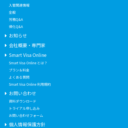
入管関連情報
全般
労務Q&A
帰化Q&A
お知らせ
会社概要・専門家
Smart Visa Online
Smart Visa Online とは？
プラン＆料金
よくある質問
Smart Visa Online 利用規約
お問い合わせ
資料ダウンロード
トライアル申し込み
お問い合わせフォーム
個人情報保護方針