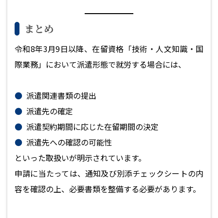
まとめ
令和8年3月9日以降、在留資格「技術・人文知識・国
際業務」において派遣形態で就労する場合には、
派遣関連書類の提出
派遣先の確定
派遣契約期間に応じた在留期間の決定
派遣先への確認の可能性
といった取扱いが明示されています。
申請に当たっては、通知及び別添チェックシートの内
容を確認の上、必要書類を整備する必要があります。