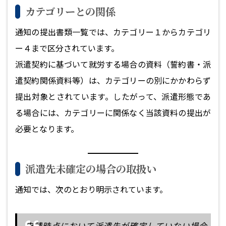
カテゴリーとの関係
通知の提出書類一覧では、カテゴリー１からカテゴリ
ー４まで区分されています。
派遣契約に基づいて就労する場合の資料（誓約書・派
遣契約関係資料等）は、カテゴリーの別にかかわらず
提出対象とされています。したがって、派遣形態であ
る場合には、カテゴリーに関係なく当該資料の提出が
必要となります。
派遣先未確定の場合の取扱い
通知では、次のとおり明示されています。
申請時点において派遣先が確定していない場合