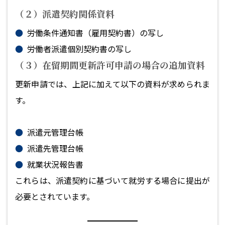
（２）派遣契約関係資料
労働条件通知書（雇用契約書）の写し
労働者派遣個別契約書の写し
（３）在留期間更新許可申請の場合の追加資料
更新申請では、上記に加えて以下の資料が求められま
す。
派遣元管理台帳
派遣先管理台帳
就業状況報告書
これらは、派遣契約に基づいて就労する場合に提出が
必要とされています。