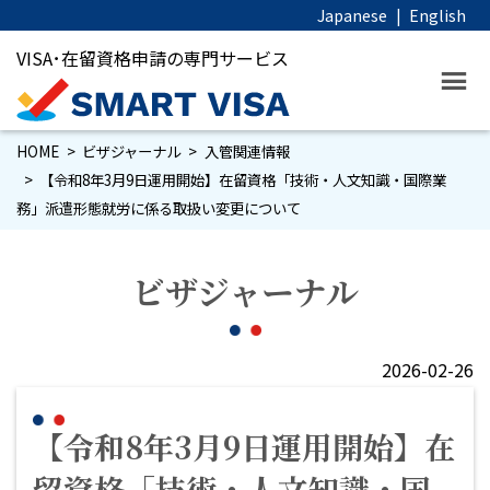
Japanese
|
English
VISA･在留資格申請の専門サービス
HOME
ビザジャーナル
入管関連情報
【令和8年3月9日運用開始】在留資格「技術・人文知識・国際業
務」派遣形態就労に係る取扱い変更について
ビザジャーナル
2026-02-26
【令和8年3月9日運用開始】在
留資格「技術・人文知識・国