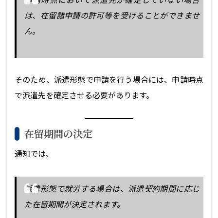
は、在留諸申請の許可等を受けることができませ
ん。
そのため、派遣形態で申請を行う場合には、申請時点
で派遣先を確定させる必要があります。
在留期間の決定
通知では、
派遣形態で就労する場合は、派遣契約期間に応じ
た在留期間が決定されます。