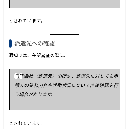
とされています。
派遣先への確認
通知では、在留審査の際に、
派遣会社（派遣元）のほか、派遣先に対しても申
請人の業務内容や活動状況について直接確認を行
う場合があります。
とされています。