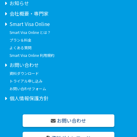
お知らせ
会社概要・専門家
Smart Visa Online
Smart Visa Online とは？
プラン＆料金
よくある質問
Smart Visa Online 利用規約
お問い合わせ
資料ダウンロード
トライアル申し込み
お問い合わせフォーム
個人情報保護方針
お問い合わせ