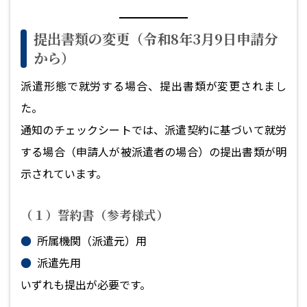
提出書類の変更（令和8年3月9日申請分
から）
派遣形態で就労する場合、提出書類が変更されまし
た。
通知のチェックシートでは、派遣契約に基づいて就労
する場合（申請人が被派遣者の場合）の提出書類が明
示されています。
（１）誓約書（参考様式）
所属機関（派遣元）用
派遣先用
いずれも提出が必要です。