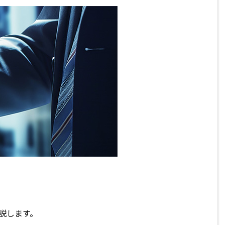
説します。