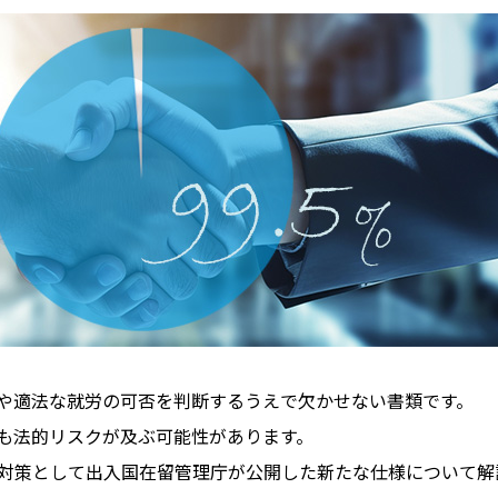
や適法な就労の可否を判断するうえで欠かせない書類です。
も法的リスクが及ぶ可能性があります。
対策として出入国在留管理庁が公開した新たな仕様について解