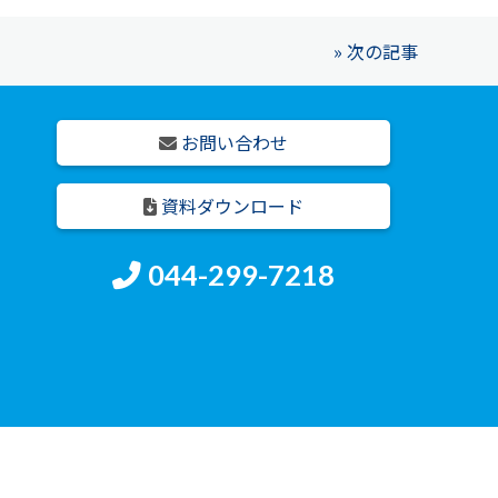
» 次の記事
お問い合わせ
資料ダウンロード
044-299-7218