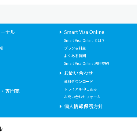
ャーナル
Smart Visa Online
Smart Visa Online とは？
報
プラン＆料金
よくある質問
Smart Visa Online 利用規約
お問い合わせ
せ
資料ダウンロード
トライアル申し込み
要・専門家
お問い合わせフォーム
個人情報保護方針