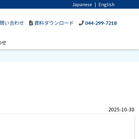
Japanese
|
English
問い合わせ
資料ダウンロード
044-299-7218
わせ
2025-10-30