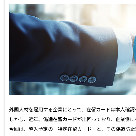
外国人材を雇用する企業にとって、在留カードは本人確認
しかし、近年、
偽造在留カード
が出回っており、企業側に
今回は、導入予定の「特定在留カード」と、その偽造防止