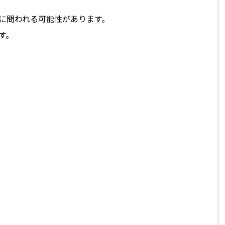
に問われる可能性があります。
す。