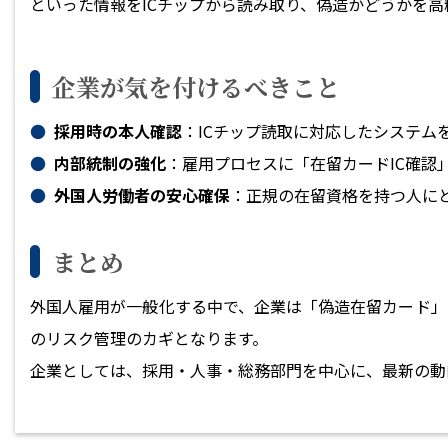
といった情報をICチップから読み取り、偽造かどうかを
企業が気を付けるべきこと
採用時の本人確認
：ICチップ読取に対応したシステム
内部統制の強化
：雇用プロセスに「在留カードIC確認
外国人労働者の安心確保
：正規の在留資格を持つ人に
まとめ
外国人雇用が一般化する中で、企業は「偽造在留カード」
のリスク管理のカギとなります。
企業としては、採用・人事・総務部門を中心に、最新の動