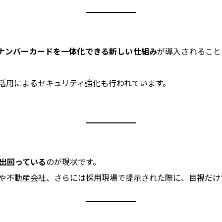
ナンバーカードを一体化できる新しい仕組み
が導入されること
の活用によるセキュリティ強化も行われています。
出回っている
のが現状です。
や不動産会社、さらには採用現場で提示された際に、目視だけ