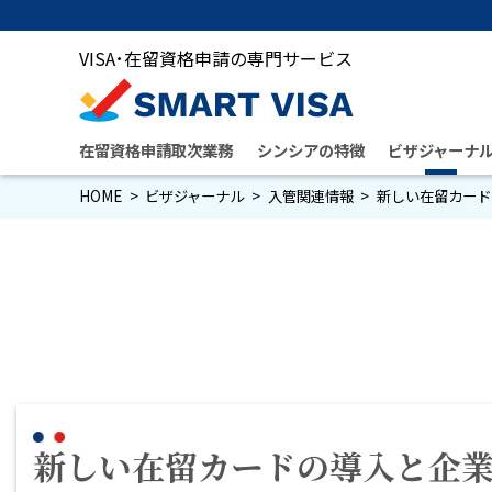
VISA･在留資格申請の専門サービス
在留資格申請取次業務
シンシアの特徴
ビザジャーナ
HOME
ビザジャーナル
入管関連情報
新しい在留カード
新しい在留カードの導入と企