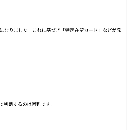
になりました。これに基づき「特定在留カード」などが発
で判断するのは困難です。