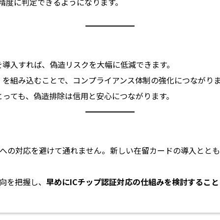
高精度に判定できるようになります。
を導入すれば、偽造リスクを大幅に低減できます。
」を組み込むことで、コンプライアンス体制の強化につながり
とっても、偽造排除は信用と安心につながります。
への対応を避けて通れません。新しい在留カードの導入とと
向を把握し、
早めにICチップ認証対応の仕組みを検討すること