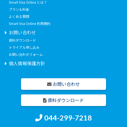
Smart Visa Online とは？
プラン＆料金
よくある質問
Smart Visa Online 利用規約
お問い合わせ
資料ダウンロード
トライアル申し込み
お問い合わせフォーム
個人情報保護方針
お問い合わせ
資料ダウンロード
044-299-7218