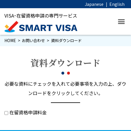
Japanese
|
English
VISA･在留資格申請の専門サービス
HOME
お問い合わせ
資料ダウンロード
資料ダウンロード
必要な資料にチェックを入れて必要事項を入力の上、ダウ
ンロードをクリックしてください。
在留資格申請料金