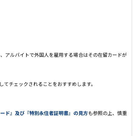
ト、アルバイトで外国人を雇用する場合はその在留カードが
してチェックされることをおすすめします。
カード』及び『特別永住者証明書』の見方
も参照の上、慎重