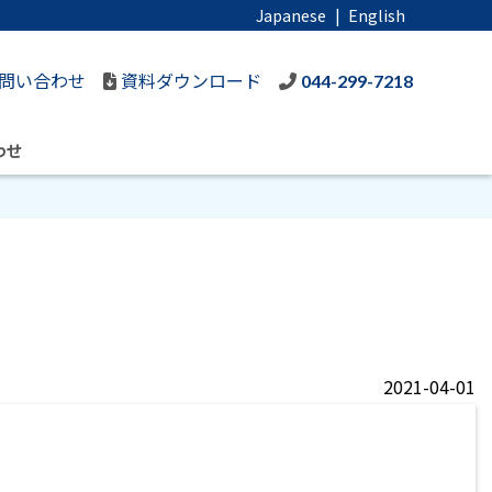
Japanese
|
English
問い合わせ
資料ダウンロード
044-299-7218
わせ
2021-04-01