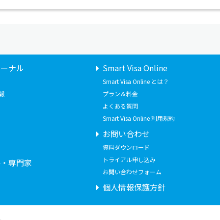
ャーナル
Smart Visa Online
Smart Visa Online とは？
報
プラン＆料金
よくある質問
Smart Visa Online 利用規約
お問い合わせ
せ
資料ダウンロード
トライアル申し込み
要・専門家
お問い合わせフォーム
個人情報保護方針