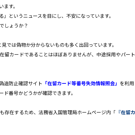
います。
る」というニュースを目にし、不安になっています。
でしょうか？
と見では偽物か分からないものも多く出回っています。
在留カードであることはほぼありませんが、中途採用やパー
偽造防止確認サイト
「在留カード等番号失効情報照会」
を利用
ード番号かどうかが確認できます。
も存在するため、法務省入国管理局ホームページ内「
『在留