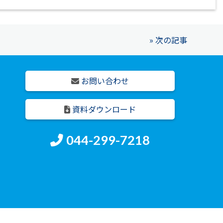
» 次の記事
お問い合わせ
資料ダウンロード
044-299-7218