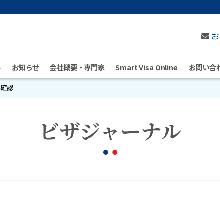
お
ル
お知らせ
会社概要・専門家
Smart Visa Online
お問い合
の確認
ビザジャーナル