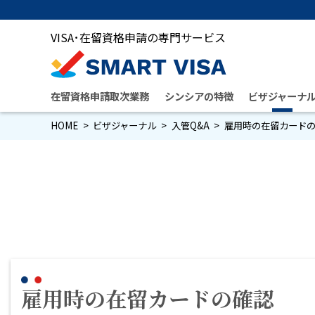
VISA･在留資格申請の専門サービス
在留資格申請取次業務
シンシアの特徴
ビザジャーナ
HOME
ビザジャーナル
入管Q&A
雇用時の在留カード
雇用時の在留カードの確認