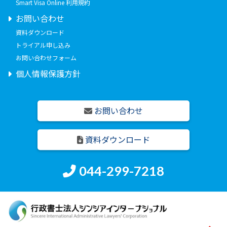
Smart Visa Online 利用規約
お問い合わせ
資料ダウンロード
トライアル申し込み
お問い合わせフォーム
個人情報保護方針
お問い合わせ
資料ダウンロード
044-299-7218