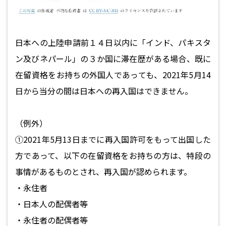
日本への上陸申請前１４日以内に「インド、パキスタ
ン及びネパール」の３か国に滞在歴がある場合、既に
在留資格をお持ちの外国人であっても、2021年5月14
日から当分の間は日本への再入国はできません。
（例外）
①2021年5月13日までに再入国許可をもって出国した
方であって、以下の在留資格をお持ちの方は、特段の
事情があるものとされ、再入国が認められます。
・永住者
・日本人の配偶者等
・永住者の配偶者等