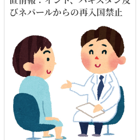
びネパールからの再入国禁止