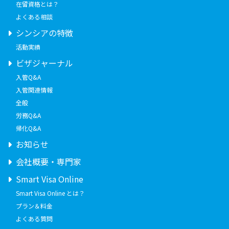
在留資格とは？
よくある相談
シンシアの特徴
活動実績
ビザジャーナル
入管Q&A
入管関連情報
全般
労務Q&A
帰化Q&A
お知らせ
会社概要・専門家
Smart Visa Online
Smart Visa Online とは？
プラン＆料金
よくある質問