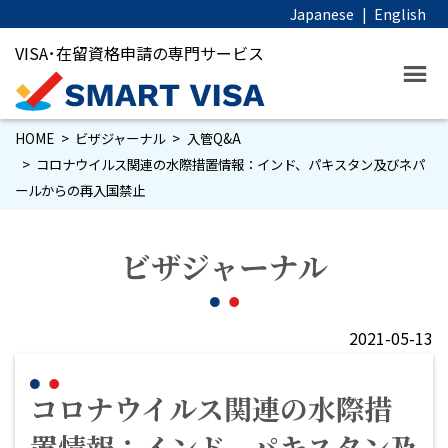
Japanese
|
English
VISA･在留資格申請の専門サービス
HOME
ビザジャーナル
入管Q&A
コロナウイルス関連の水際措置情報：インド、パキスタン及びネパ
ールからの再入国禁止
ビザジャーナル
2021-05-13
コロナウイルス関連の水際措
置情報：インド、パキスタン及