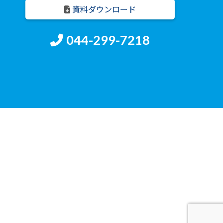
資料ダウンロード
044-299-7218