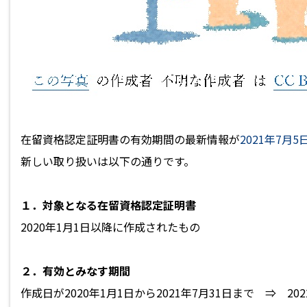
在留資格認定証明書の有効期間の最新情報が
2021年7月
新しい取り扱いは以下の通りです。
１．対象となる在留資格認定証明書
2020年1月1日以降に作成されたもの
２．有効とみなす期間
作成日が2020年1月1日から2021年7月31日まで ⇒ 202