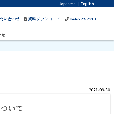
Japanese
|
English
問い合わせ
資料ダウンロード
044-299-7218
わせ
2021-09-30
について