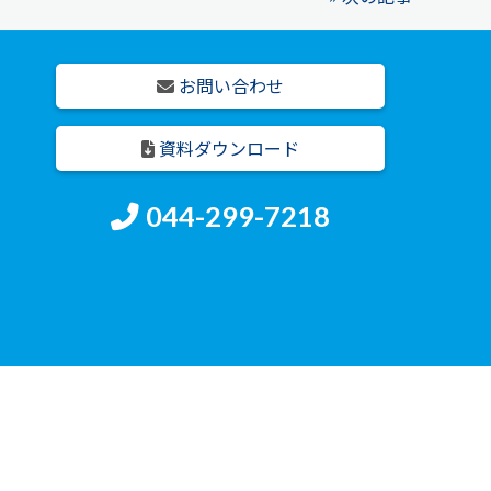
お問い合わせ
資料ダウンロード
044-299-7218