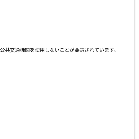
て公共交通機関を使用しないことが要請されています。