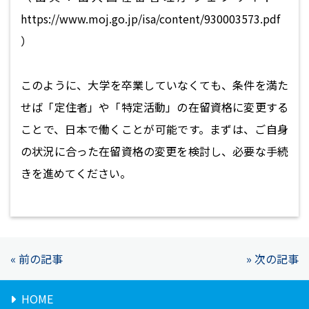
https://www.moj.go.jp/isa/content/930003573.pdf
）
このように、大学を卒業していなくても、条件を満た
せば「定住者」や「特定活動」の在留資格に変更する
ことで、日本で働くことが可能です。まずは、ご自身
の状況に合った在留資格の変更を検討し、必要な手続
きを進めてください。
« 前の記事
» 次の記事
HOME