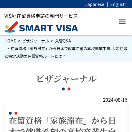
Japanese
|
English
VISA･在留資格申請の専門サービス
HOME
ビザジャーナル
入管Q&A
在留資格「家族滞在」から日本で就職希望の高校卒業生向け: 定住者
と特定活動の在留資格ルートとは？
ビザジャーナル
2024-08-15
在留資格「家族滞在」から日
本で就職希望の高校卒業生向