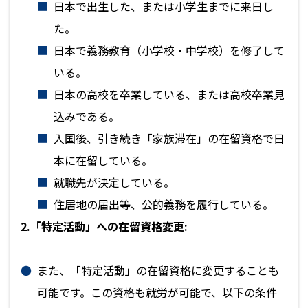
日本で出生した、または小学生までに来日し
た。
日本で義務教育（小学校・中学校）を修了して
いる。
日本の高校を卒業している、または高校卒業見
込みである。
入国後、引き続き「家族滞在」の在留資格で日
本に在留している。
就職先が決定している。
住居地の届出等、公的義務を履行している。
2.「特定活動」への在留資格変更:
また、「特定活動」の在留資格に変更することも
可能です。この資格も就労が可能で、以下の条件