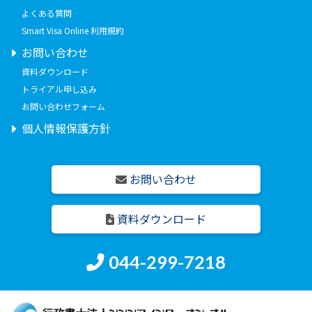
よくある質問
Smart Visa Online 利用規約
お問い合わせ
資料ダウンロード
トライアル申し込み
お問い合わせフォーム
個人情報保護方針
お問い合わせ
資料ダウンロード
044-299-7218