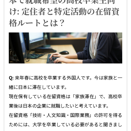
け: 定住者と特定活動の在留資
格ルートとは？
Q:
来年春に高校を卒業する外国人です。今は家族と一
緒に日本に滞在しています。
現在保有している在留資格は「家族滞在」で、高校卒
業後は日本の企業に就職したいと考えています。
在留資格「技術・人文知識・国際業務」の許可を得る
ためには、大学を卒業している必要があると聞きまし