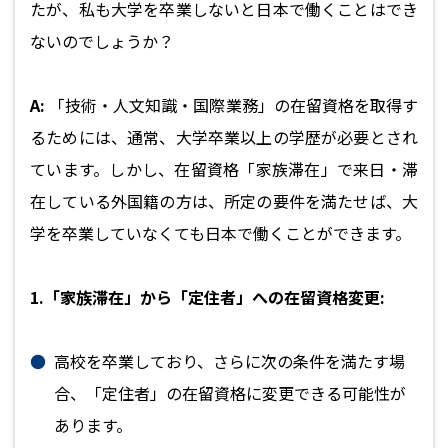
たが、私も大学を卒業しないと日本で働くことはでき
ないのでしょうか？
A:
「技術・人文知識・国際業務」の在留資格を取得す
るためには、通常、大学卒業以上の学歴が必要とされ
ています。しかし、在留資格「家族滞在」で来日・滞
在している外国籍の方は、所定の要件を満たせば、大
学を卒業していなくても日本で働くことができます。
1.「家族滞在」から「定住者」への在留資格変更:
高校を卒業しており、さらに次の条件を満たす場
合、「定住者」の在留資格に変更できる可能性が
あります。