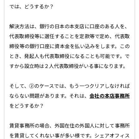
では、どうするか？
解決方法は、銀行の日本の本支店に口座のある人を、
代表取締役等に選任することを定款等で定め、代表取
締役等の銀行口座に資本金を払い込みをします。この
とき、発起人も代表取締役になることも可能です。で
すから設立時は２人代表取締役がいる事になります。
そして、②のケースでは、もう一つクリアしなければ
ならない問題があります。それは、
会社の本店事務所
をどうするか？
賃貸事務所の場合、外国在住の外国人に対して事務所
を賃貸してくれない事が多い様です。シェアオフィス