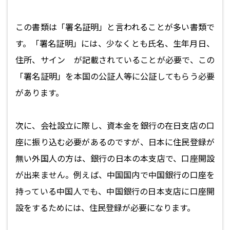
この書類は「署名証明」と言われることが多い書類で
す。「署名証明」には、少なくとも氏名、生年月日、
住所、サイン が記載されていることが必要で、この
「署名証明」を本国の公証人等に公証してもらう必要
があります。
次に、会社設立に際し、資本金を銀行の在日支店の口
座に振り込む必要があるのですが、日本に住民登録が
無い外国人の方は、銀行の日本の本支店で、口座開設
が出来ません。例えば、中国国内で中国銀行の口座を
持っている中国人でも、中国銀行の日本支店に口座開
設をするためには、住民登録が必要になります。