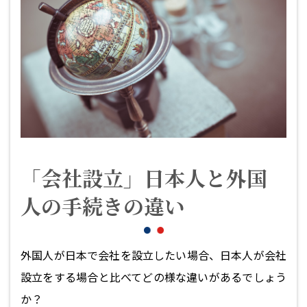
「会社設立」日本人と外国
人の手続きの違い
外国人が日本で会社を設立したい場合、日本人が会社
設立をする場合と比べてどの様な違いがあるでしょう
か？