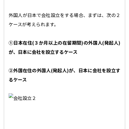
外国人が日本で会社設立をする場合、まずは、次の２
ケースが考えられます。
①日本在住(３か月以上の在留期間)の外国人(発起人)
が、日本に会社を設立するケース
②外国在住の外国人(発起人)が、日本に会社を設立す
るケース