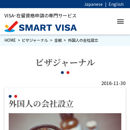
Japanese
|
English
VISA･在留資格申請の専門サービス
HOME
ビザジャーナル
全般
外国人の会社設立
ビザジャーナル
2016-11-30
外国人の会社設立