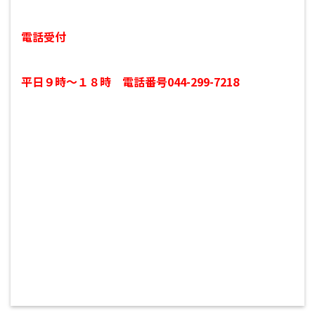
電話受付
平日９時～１８時 電話番号044-299-7218