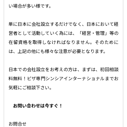
い場合が多い様です。
単に日本に会社設立するだけでなく、日本において経
営者として活動していく為には、「経営・管理」等の
在留資格を取得しなければなりません。そのために
は、上記の他にも様々な注意が必要となります。
日本での会社設立をお考えの方は、まずは、初回相談
料無料！ビザ専門シンシアインターナショナルまでお
気軽にご相談下さい。
お問い合わせは今すぐ！
お問合せ