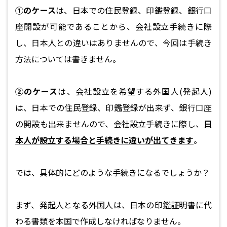
①のケース
は、日本での住民登録、印鑑登録、銀行口
座開設が可能であることから、会社設立手続きに際
し、日本人との違いはありませんので、今回は手続き
方法については書きません。
②のケース
は、会社設立を希望する外国人(発起人)
は、日本での住民登録、印鑑登録が出来ず、銀行口座
の開設も出来ませんので、会社設立手続きに際し、
日
本人が設立する場合と手続きに違いが出てきます
。
では、具体的にどのような手続きになるでしょうか？
まず、発起人となる外国人は、日本の印鑑証明書に代
わる書類を本国で作成しなければなりません。