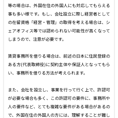
等の場合は、外国在住の外国人にも対応してもらえる
事も多い様です。もし、会社設立に際し経営者として
の在留資格「経営・管理」の取得を考える場合は、シ
ェアオフィス等では認められない可能性が高くなって
しまうので、注意が必要です。
賃貸事務所を借りる場合は、前述の日本に住民登録の
ある方(代表取締役)に契約主体や保証人となってもら
い、事務所を借りる方法が考えられます。
また、会社を設立し、事業を行って行く上で、許認可
が必要な場合も多く、この許認可の要件に、事務所や
人の要件など、とても複雑な要件がある場合があるの
で、外国在住の外国人の方には、理解することが難し