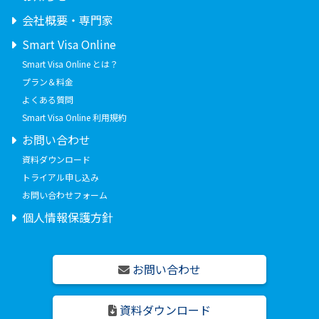
会社概要・専門家
Smart Visa Online
Smart Visa Online とは？
プラン＆料金
よくある質問
Smart Visa Online 利用規約
お問い合わせ
資料ダウンロード
トライアル申し込み
お問い合わせフォーム
個人情報保護方針
お問い合わせ
資料ダウンロード