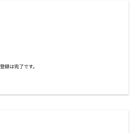
登録は完了です。