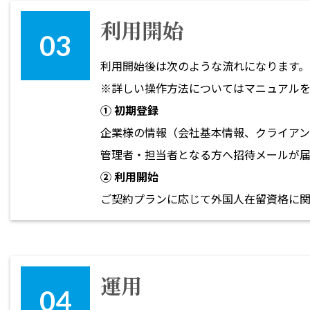
利用開始
利用開始後は次のような流れになります。
※詳しい操作方法についてはマニュアルを
① 初期登録
企業様の情報（会社基本情報、クライアン
管理者・担当者となる方へ招待メールが届
② 利用開始
ご契約プランに応じて外国人在留資格に関
運用