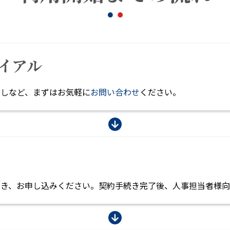
ライアル
試しなど、まずはお気軽に
お問い合わせ
ください。
頂き、お申し込みください。契約手続き完了後、人事担当者様向