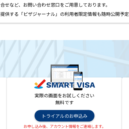
合せなど、お問い合わせ窓口をご用意しております。
提供する「ビザジャーナル」の利用者限定情報も随時公開予定
実際の画面をお試しください
無料です
トライアルのお申込み
お申し込み後、アカウント情報をご連絡します。