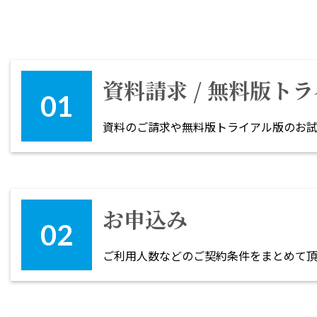
資料請求 / 無料版ト
資料のご請求や無料版トライアル版のお
お申込み
ご利用人数などのご契約条件をまとめて