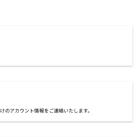
けのアカウント情報をご連絡いたします。