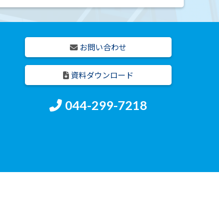
お問い合わせ
資料ダウンロード
044-299-7218