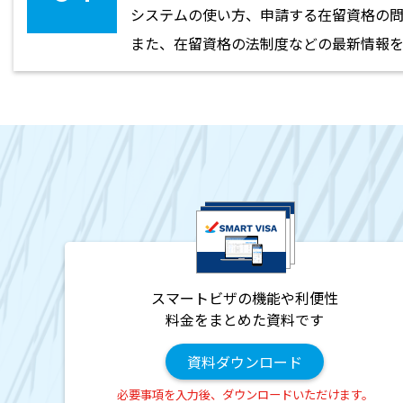
システムの使い方、申請する在留資格の問
また、在留資格の法制度などの最新情報を
スマートビザの機能や利便性
料金をまとめた資料です
資料ダウンロード
必要事項を入力後、ダウンロードいただけます。