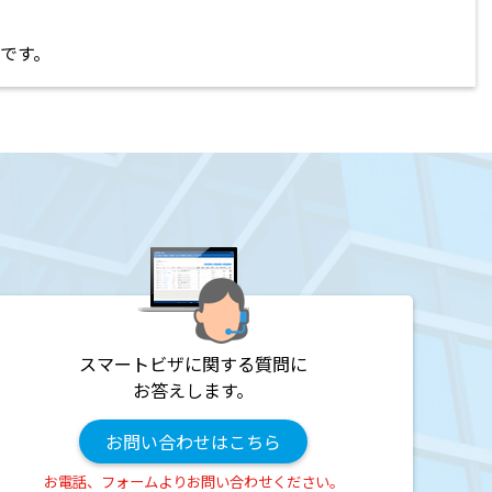
です。
スマートビザに関する質問に
お答えします。
お問い合わせはこちら
お電話、フォームよりお問い合わせください。