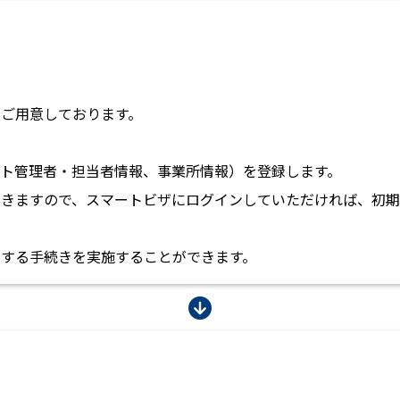
ご用意しております。
ト管理者・担当者情報、事業所情報）を登録します。
きますので、スマートビザにログインしていただければ、初期
する手続きを実施することができます。