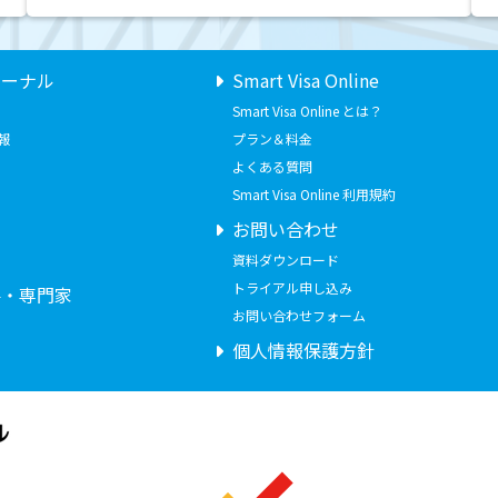
ャーナル
Smart Visa Online
Smart Visa Online とは？
報
プラン＆料金
よくある質問
Smart Visa Online 利用規約
お問い合わせ
せ
資料ダウンロード
トライアル申し込み
要・専門家
お問い合わせフォーム
個人情報保護方針